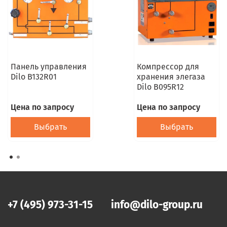
Панель управления
Компрессор для
Dilo B132R01
хранения элегаза
Dilo B095R12
Цена по запросу
Цена по запросу
Выбрать
Выбрать
+7 (495) 973-31-15
info@dilo-group.ru