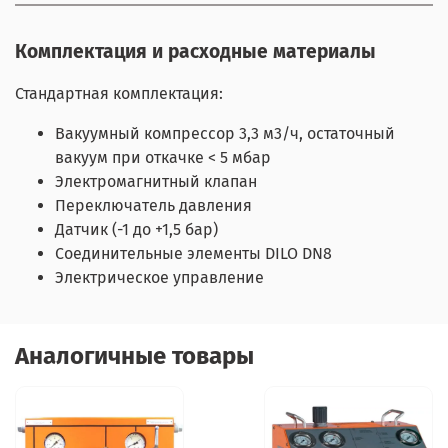
Комплектация и расходные материалы
Стандартная комплектация:
Вакуумный компрессор 3,3 м3/ч, остаточный
вакуум при откачке < 5 мбар
Электромагнитный клапан
Переключатель давления
Датчик (-1 до +1,5 бар)
Соединительные элементы DILO DN8
Электрическое управление
Аналогичные товары