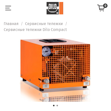
0
Главная
Сервисные тележки
Сервисные тележки Dilo Compact