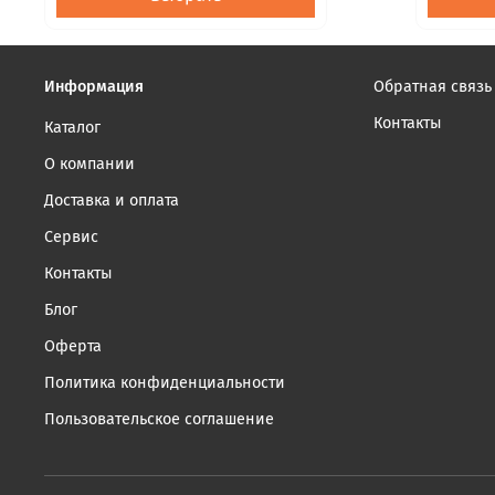
Информация
Обратная связь
Контакты
Каталог
О компании
Доставка и оплата
Сервис
Контакты
Блог
Оферта
Политика конфиденциальности
Пользовательское соглашение