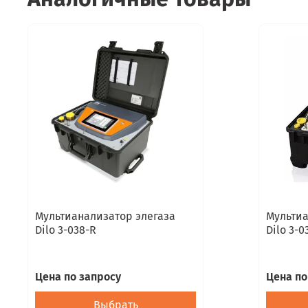
Мультианализатор элегаза
Мультиа
Dilo 3-038-R
Dilo 3-0
Цена по запросу
Цена по
Выбрать