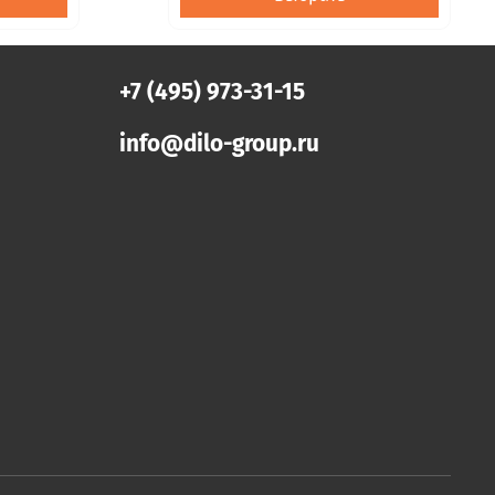
+7 (495) 973-31-15
info@dilo-group.ru