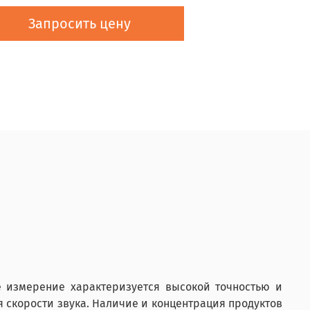
Запросить цену
е измерение характеризуется высокой точностью и
 скорости звука. Наличие и концентрация продуктов