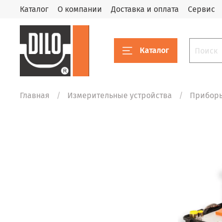
Каталог
О компании
Доставка и оплата
Сервис
Каталог
Главная
Измерительные устройства
Приборы