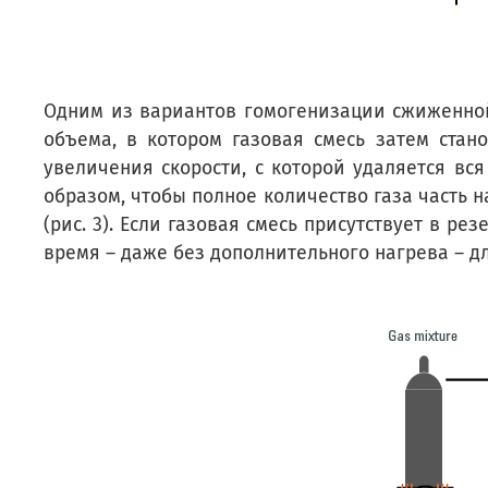
Одним из вариантов гомогенизации сжиженной
объема, в котором газовая смесь затем стан
увеличения скорости, с которой удаляется вс
образом, чтобы полное количество газа часть 
(рис. 3). Если газовая смесь присутствует в 
время – даже без дополнительного нагрева – 