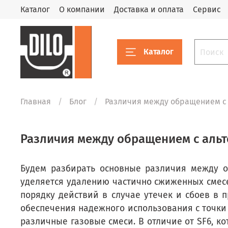
Каталог
О компании
Доставка и оплата
Сервис
Каталог
Главная
Блог
Различия между обращением с 
Различия между обращением с альте
Будем разбирать основные различия между о
уделяется удалению частично сжиженных смес
порядку действий в случае утечек и сбоев в 
обеспечения надежного использования с точки
различные газовые смеси. В отличие от SF6, к