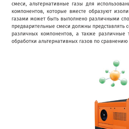
смеси, альтернативные газы для использова
компонентов, которые вместе образуют изоли
газами может быть выполнено различными спо
предварительные смеси должны представлять с
различных компонентов, а также различные 
обработки альтернативных газов по сравнению 