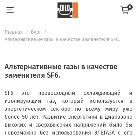
0
Главная
Блог
Альтернативные газы в качестве заменителя SF6.
Альтернативные газы в качестве
заменителя SF6.
SF6 это превосходный охлаждающий и
изолирующий газ, который используется в
энергетическом секторе по всему миру уже
более 50 лет. Развитие энергетики в диапазоне
высоких и сверхвысоких напряжений было бы
невозможно без использования ЭЛЕГАЗА с его