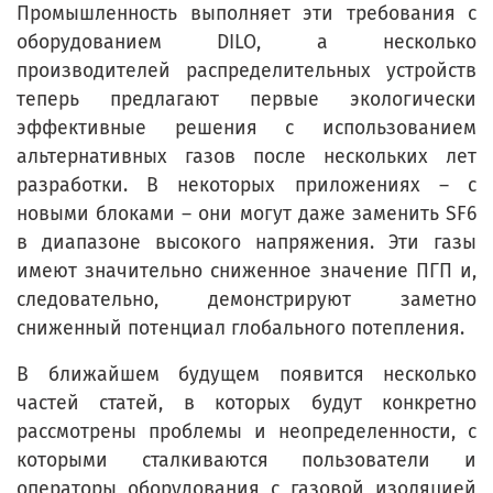
Промышленность выполняет эти требования с
оборудованием DILO, а несколько
производителей распределительных устройств
теперь предлагают первые экологически
эффективные решения с использованием
альтернативных газов после нескольких лет
разработки. В некоторых приложениях – с
новыми блоками – они могут даже заменить SF6
в диапазоне высокого напряжения. Эти газы
имеют значительно сниженное значение ПГП и,
следовательно, демонстрируют заметно
сниженный потенциал глобального потепления.
В ближайшем будущем появится несколько
частей статей, в которых будут конкретно
рассмотрены проблемы и неопределенности, с
которыми сталкиваются пользователи и
операторы оборудования с газовой изоляцией