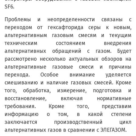
SF6.
Проблемы и неопределенности связаны с
переходом от гексафторида серы к новым,
альтернативным газовым смесям и текущим
техническим состоянием внедрения
альтернативных обращений с газом. Будет
рассмотрено несколько актуальных обзоров на
альтернативные газовые смеси и причины
перехода. Особое внимание уделяется
смешиванию и наличие газовых смесей. Кроме
того, обработка, измерение, подготовка и
восстановление, включая нормативные
требования. Кроме того, представим
информацию о том, в какой степени
заключается производственный цикл
альтернативных газов в сравнении с ЭЛЕГАЗОМ.