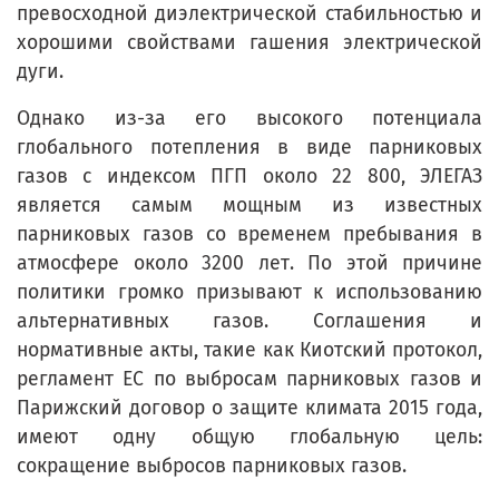
превосходной диэлектрической стабильностью и
хорошими свойствами гашения электрической
дуги.
Однако из-за его высокого потенциала
глобального потепления в виде парниковых
газов с индексом ПГП около 22 800, ЭЛЕГАЗ
является самым мощным из известных
парниковых газов со временем пребывания в
атмосфере около 3200 лет. По этой причине
политики громко призывают к использованию
альтернативных газов. Соглашения и
нормативные акты, такие как Киотский протокол,
регламент ЕС по выбросам парниковых газов и
Парижский договор о защите климата 2015 года,
имеют одну общую глобальную цель:
сокращение выбросов парниковых газов.