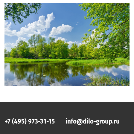
+7 (495) 973-31-15
info@dilo-group.ru